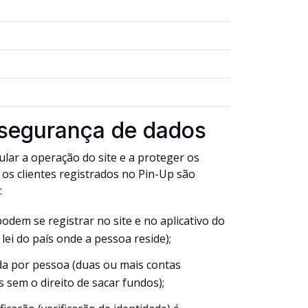
 segurança de dados
lar a operação do site e a proteger os
 os clientes registrados no Pin-Up são
:
dem se registrar no site e no aplicativo do
 lei do país onde a pessoa reside);
a por pessoa (duas ou mais contas
 sem o direito de sacar fundos);