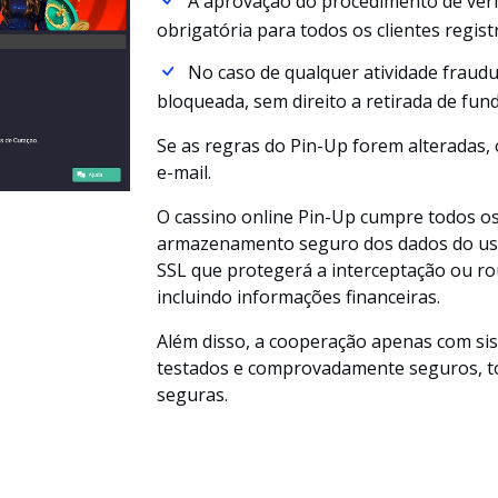
A aprovação do procedimento de verifi
obrigatória para todos os clientes regis
No caso de qualquer atividade fraudul
bloqueada, sem direito a retirada de fun
Se as regras do Pin-Up forem alteradas,
e-mail.
O cassino online Pin-Up cumpre todos os
armazenamento seguro dos dados do usuár
SSL que protegerá a interceptação ou r
incluindo informações financeiras.
Além disso, a cooperação apenas com si
testados e comprovadamente seguros, to
seguras.