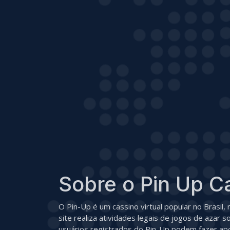
Sobre o Pin Up C
O Pin-Up é um cassino virtual popular no Brasil, 
site realiza atividades legais de jogos de azar s
usuários registrados do Pin-Up podem fazer apo