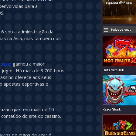
senvolvidas para a
S.
16 sob a administração da
penas na Ásia, mas também nos
assino
ganhou a maior
 jogos. Há mais de 3.700 tipos
cassino oferece aos seus
mo apostas esportivas e
 azar, que têm mais de 10
 conteúdo do site do cassino.
rviços de jogos de azar é